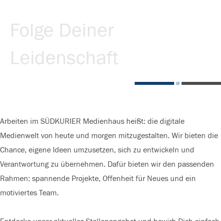
Folge Deiner
Leidenschaft
Arbeiten im SÜDKURIER Medienhaus heißt: die digitale
Medienwelt von heute und morgen mitzugestalten. Wir bieten die
Chance, eigene Ideen umzusetzen, sich zu entwickeln und
Verantwortung zu übernehmen. Dafür bieten wir den passenden
Rahmen: spannende Projekte, Offenheit für Neues und ein
motiviertes Team.