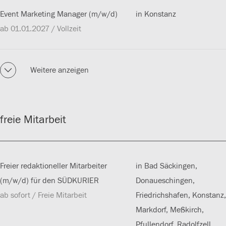
Event Marketing Manager (m/w/d)
in Konstanz
ab 01.01.2027 / Vollzeit
Weitere anzeigen
freie Mitarbeit
Freier redaktioneller Mitarbeiter
in Bad Säckingen,
(m/w/d) für den SÜDKURIER
Donaueschingen,
ab sofort / Freie Mitarbeit
Friedrichshafen, Konstanz,
Markdorf, Meßkirch,
Pfullendorf, Radolfzell,