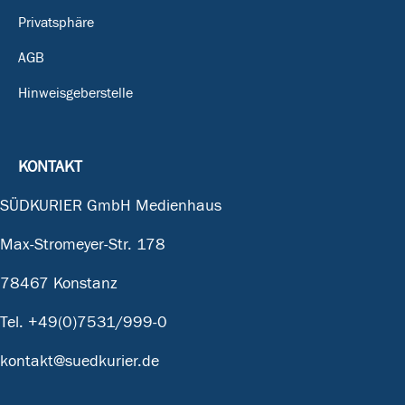
Privatsphäre
AGB
Hinweisgeberstelle
KONTAKT
SÜDKURIER GmbH Medienhaus
Max-Stromeyer-Str. 178
78467 Konstanz
Tel.
+49(0)7531/999-0
kontakt@suedkurier.de