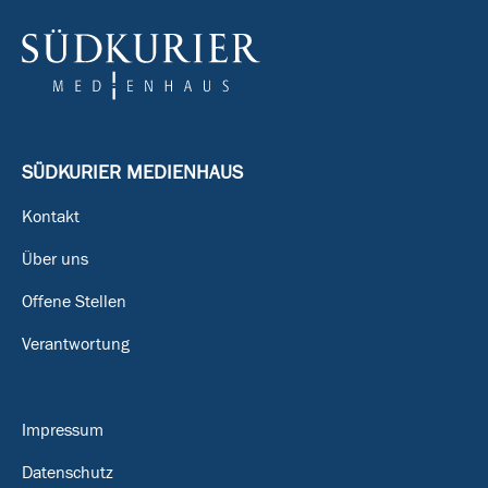
SÜDKURIER MEDIENHAUS
Kontakt
Über uns
Offene Stellen
Verantwortung
Impressum
Datenschutz