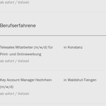
ab sofort / Vollzeit
Berufserfahrene
Telesales Mitarbeiter (m/w/d) für
in Konstanz
Print- und Onlinewerbung
ab sofort / Vollzeit
Key Account Manager Hochrhein
in Waldshut-Tiengen
(m/w/d)
ab sofort / Vollzeit