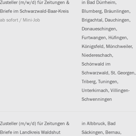
Zusteller (m/w/d) für Zeitungen &
in Bad Dürrheim,
Briefe im Schwarzwald-Baar-Kreis
Blumberg, Bräunlingen,
ab sofort / Mini-Job
Brigachtal, Dauchingen,
Donaueschingen,
Furtwangen, Hüfingen,
Königsfeld, Mönchweiler,
Niedereschach,
Schönwald im
Schwarzwald, St. Georgen,
Triberg, Tuningen,
Unterkirnach, Villingen-
Schwenningen
Zusteller (m/w/d) für Zeitungen &
in Albbruck, Bad
Briefe im Landkreis Waldshut
Säckingen, Bernau,