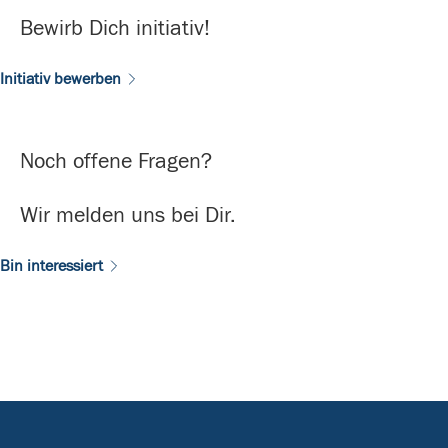
Bewirb Dich initiativ!
Initiativ bewerben
Noch offene Fragen?
Wir melden uns bei Dir.
Bin interessiert