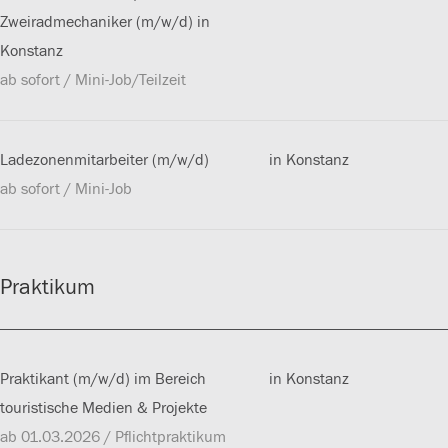
Zweiradmechaniker (m/w/d) in
Konstanz
ab sofort / Mini-Job/Teilzeit
Ladezonenmitarbeiter (m/w/d)
in Konstanz
ab sofort / Mini-Job
Praktikum
Praktikant (m/w/d) im Bereich
in Konstanz
touristische Medien & Projekte
ab 01.03.2026 / Pflichtpraktikum