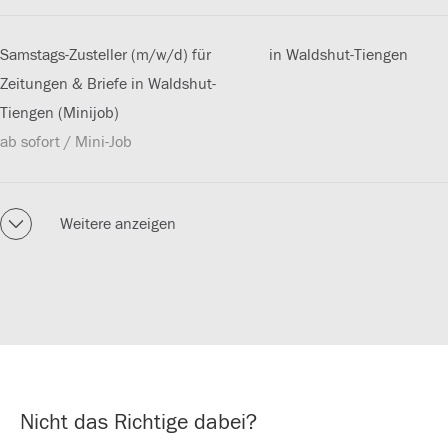
Samstags-Zusteller (m/w/d) für
in Waldshut-Tiengen
Zeitungen & Briefe in Waldshut-
Tiengen (Minijob)
ab sofort / Mini-Job
Weitere anzeigen
Nicht das Richtige dabei?