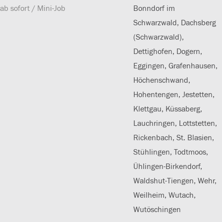
ab sofort / Mini-Job
Bonndorf im
Schwarzwald, Dachsberg
(Schwarzwald),
Dettighofen, Dogern,
Eggingen, Grafenhausen,
Höchenschwand,
Hohentengen, Jestetten,
Klettgau, Küssaberg,
Lauchringen, Lottstetten,
Rickenbach, St. Blasien,
Stühlingen, Todtmoos,
Ühlingen-Birkendorf,
Waldshut-Tiengen, Wehr,
Weilheim, Wutach,
Wutöschingen