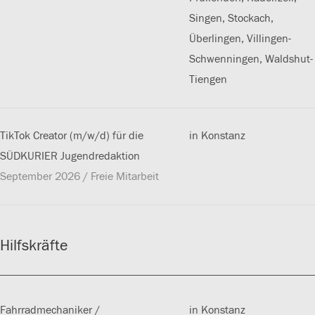
Singen, Stockach,
Überlingen, Villingen-
Schwenningen, Waldshut-
Tiengen
TikTok Creator (m/w/d) für die
in Konstanz
SÜDKURIER Jugendredaktion
September 2026 / Freie Mitarbeit
Hilfskräfte
Fahrradmechaniker /
in Konstanz