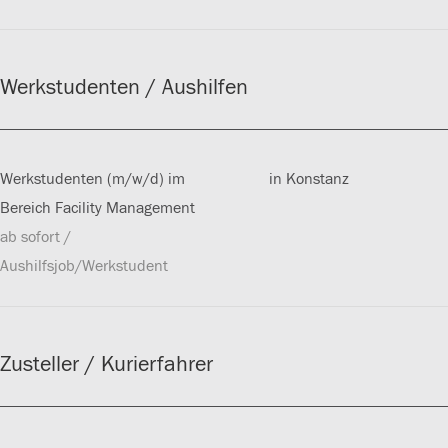
Werkstudenten / Aushilfen
Werkstudenten (m/w/d) im
in Konstanz
Bereich Facility Management
ab sofort /
Aushilfsjob/Werkstudent
Zusteller / Kurierfahrer