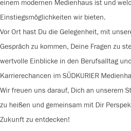
einem modernen Medienhaus ist und wel
Einstiegsmöglichkeiten wir bieten.
Vor Ort hast Du die Gelegenheit, mit unse
Gespräch zu kommen, Deine Fragen zu ste
wertvolle Einblicke in den Berufsalltag und
Karrierechancen im SÜDKURIER Medienhau
Wir freuen uns darauf, Dich an unserem 
zu heißen und gemeinsam mit Dir Perspekt
Zukunft zu entdecken!