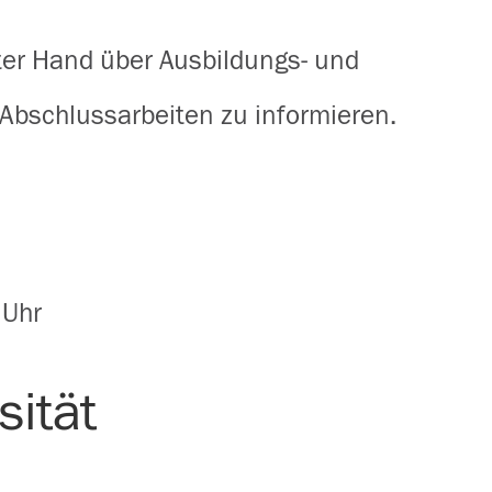
ter Hand über Ausbildungs- und
 Abschlussarbeiten zu informieren.
 Uhr
sität