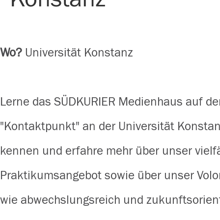
Wo?
Universität Konstanz
Lerne das SÜDKURIER Medienhaus auf de
"Kontaktpunkt" an der Universität Konstan
kennen und erfahre mehr über unser vielfä
Praktikumsangebot sowie über unser Volon
wie abwechslungsreich und zukunftsorienti