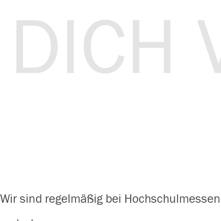
DICH 
Wir sind regelmäßig bei Hochschulmessen