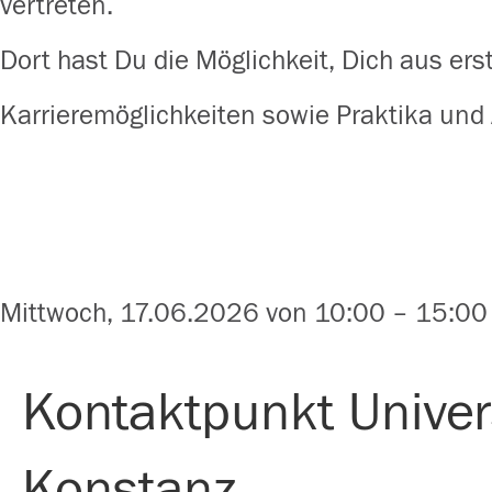
vertreten.
Dort hast Du die Möglichkeit, Dich aus ers
Karrieremöglichkeiten sowie Praktika und
Mittwoch, 17.06.2026 von 10:00 – 15:00
Kontaktpunkt Univer
Konstanz