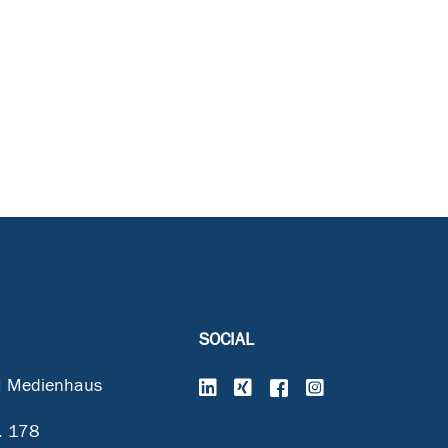
SOCIAL
 Medienhaus
. 178