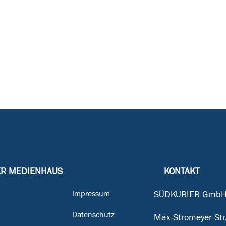
ER MEDIENHAUS
KONTAKT
Impressum
SÜDKURIER GmbH
Datenschutz
Max-Stromeyer-Str