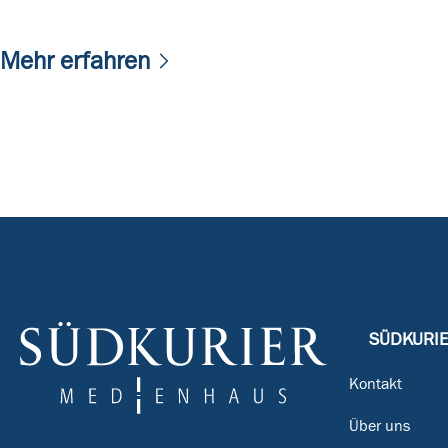
Mehr erfahren
SÜDKURI
Kontakt
Über uns