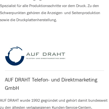
Spezialist für alle Produktionsschritte vor dem Druck. Zu den
Schwerpunkten gehören die Anzeigen- und Seitenproduktion
sowie die Druckplattenherstellung.
AUF DRAHT Telefon- und Direktmarketing
GmbH
AUF DRAHT wurde 1992 gegründet und gehört damit bundesweit
zu den ältesten verlagseigenen Kunden-Service-Centern.