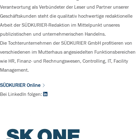
Verantwortung als Verbündeter der Leser und Partner unserer
Geschäftskunden steht die qualitativ hochwertige redaktionelle
Arbeit der SÜDKURIER-Redaktion im Mittelpunkt unseres
publizistischen und unternehmerischen Handelns.
Die Tochterunternehmen der SÜDKURIER GmbH profitieren von
verschiedenen im Mutterhaus angesiedelten Funktionsbereichen
wie HR, Finanz- und Rechnungswesen, Controlling, IT, Facility
Management.
SÜDKURIER Online
Bei LinkedIn folgen: