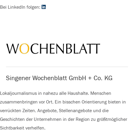
Bei LinkedIn folgen:
Singener Wochenblatt GmbH + Co. KG
Lokaljournalismus in nahezu alle Haushalte. Menschen
zusammenbringen vor Ort. Ein bisschen Orientierung bieten in
verrückten Zeiten. Angebote, Stellenangebote und die
Geschichten der Unternehmen in der Region zu größtmöglicher
Sichtbarkeit verhelfen.