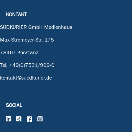
KONTAKT
SÜDKURIER GmbH Medienhaus
Max-Stromeyer-Str. 178
78467 Konstanz
Tel.
+49(0)7531/999-0
kontakt@suedkurier.de
SOCIAL