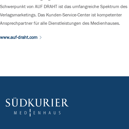
Schwerpunkt von AUF DRAHT ist das umfangreiche Spektrum des
Verlagsmarketings. Das Kunden-Service-Center ist kompetenter
Ansprechpartner für alle Dienstleistungen des Medienhauses.
www.auf-draht.com