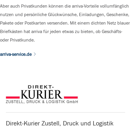
Aber auch Privatkunden können die arriva-Vorteile vollumfänglich
nutzen und persönliche Glückwünsche, Einladungen, Geschenke,
Pakete oder Postkarten versenden. Mit einem dichten Netz blauer
Briefkästen hat arriva für jeden etwas zu bieten, ob Geschäfts-
oder Privatkunde.
arriva-service.de
Direkt-Kurier Zustell, Druck und Logistik