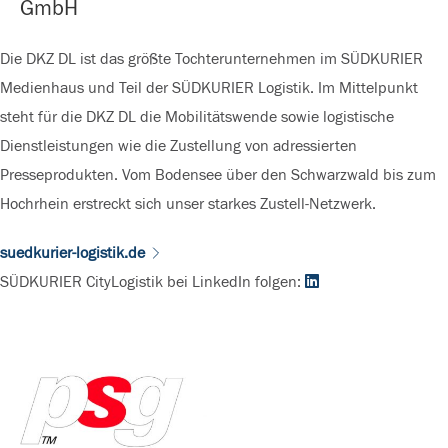
GmbH
Die DKZ DL ist das größte Tochterunternehmen im SÜDKURIER
Medienhaus und Teil der SÜDKURIER Logistik. Im Mittelpunkt
steht für die DKZ DL die Mobilitätswende sowie logistische
Dienstleistungen wie die Zustellung von adressierten
Presseprodukten. Vom Bodensee über den Schwarzwald bis zum
Hochrhein erstreckt sich unser starkes Zustell-Netzwerk.
suedkurier-logistik.de
SÜDKURIER CityLogistik bei LinkedIn folgen: