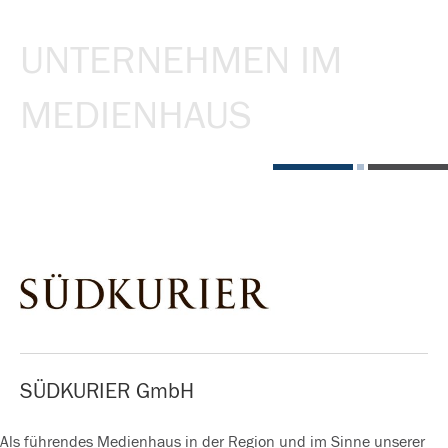
UNTERNEHMEN IM
MEDIENHAUS
SÜDKURIER GmbH
Als führendes Medienhaus in der Region und im Sinne unserer