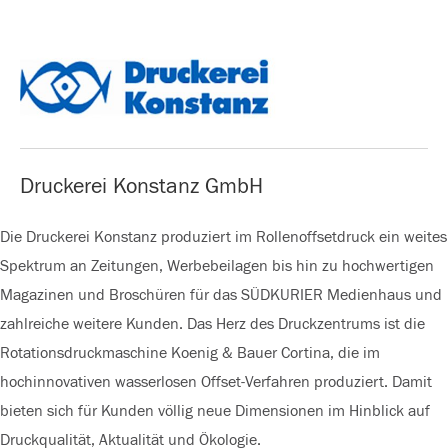
Druckerei Konstanz GmbH
Die Druckerei Konstanz produziert im Rollenoffsetdruck ein weites
Spektrum an Zeitungen, Werbebeilagen bis hin zu hochwertigen
Magazinen und Broschüren für das SÜDKURIER Medienhaus und
zahlreiche weitere Kunden. Das Herz des Druckzentrums ist die
Rotationsdruckmaschine Koenig & Bauer Cortina, die im
hochinnovativen wasserlosen Offset-Verfahren produziert. Damit
bieten sich für Kunden völlig neue Dimensionen im Hinblick auf
Druckqualität, Aktualität und Ökologie.