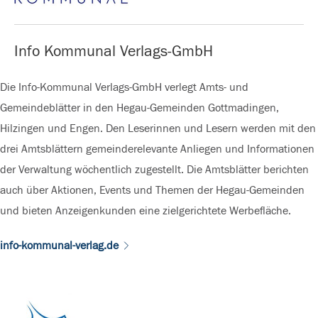
Info Kommunal Verlags-GmbH
Die Info-Kommunal Verlags-GmbH verlegt Amts- und
Gemeindeblätter in den Hegau-Gemeinden Gottmadingen,
Hilzingen und Engen. Den Leserinnen und Lesern werden mit den
drei Amtsblättern gemeinderelevante Anliegen und Informationen
der Verwaltung wöchentlich zugestellt. Die Amtsblätter berichten
auch über Aktionen, Events und Themen der Hegau-Gemeinden
und bieten Anzeigenkunden eine zielgerichtete Werbefläche.
info-kommunal-verlag.de