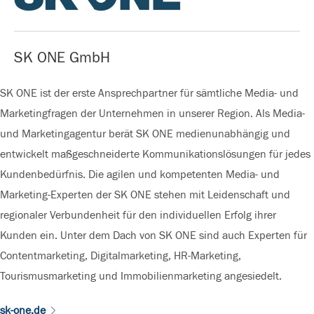
SK ONE GmbH
SK ONE ist der erste Ansprechpartner für sämtliche Media- und
Marketingfragen der Unternehmen in unserer Region. Als Media-
und Marketingagentur berät SK ONE medienunabhängig und
entwickelt maßgeschneiderte Kommunikationslösungen für jedes
Kundenbedürfnis. Die agilen und kompetenten Media- und
Marketing-Experten der SK ONE stehen mit Leidenschaft und
regionaler Verbundenheit für den individuellen Erfolg ihrer
Kunden ein. Unter dem Dach von SK ONE sind auch Experten für
Contentmarketing, Digitalmarketing, HR-Marketing,
Tourismusmarketing und Immobilienmarketing angesiedelt.
sk-one.de