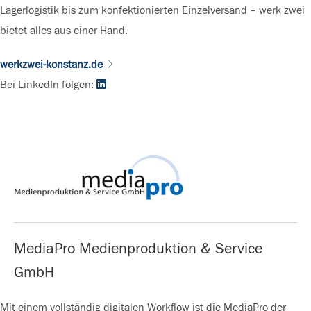
Lagerlogistik bis zum konfektionierten Einzelversand – werk zwei
bietet alles aus einer Hand.
werkzwei-konstanz.de
Bei LinkedIn folgen:
MediaPro Medienproduktion & Service
GmbH
Mit einem vollständig digitalen Workflow ist die MediaPro der