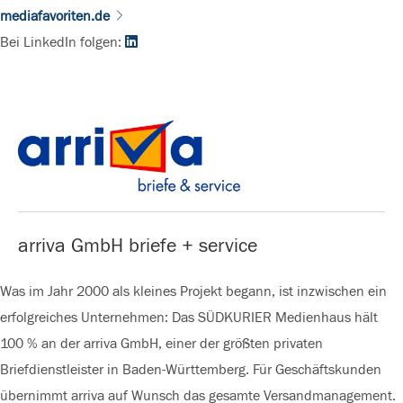
mediafavoriten.de
Bei LinkedIn folgen:
arriva GmbH briefe + service
Was im Jahr 2000 als kleines Projekt begann, ist inzwischen ein
erfolgreiches Unternehmen: Das SÜDKURIER Medienhaus hält
100 % an der arriva GmbH, einer der größten privaten
Briefdienstleister in Baden-Württemberg. Für Geschäftskunden
übernimmt arriva auf Wunsch das gesamte Versandmanagement.