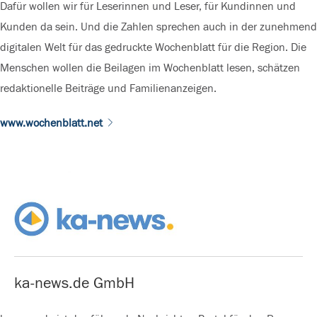
Dafür wollen wir für Leserinnen und Leser, für Kundinnen und
Kunden da sein. Und die Zahlen sprechen auch in der zunehmend
digitalen Welt für das gedruckte Wochenblatt für die Region. Die
Menschen wollen die Beilagen im Wochenblatt lesen, schätzen
redaktionelle Beiträge und Familienanzeigen.
www.wochenblatt.net
ka-news.de GmbH