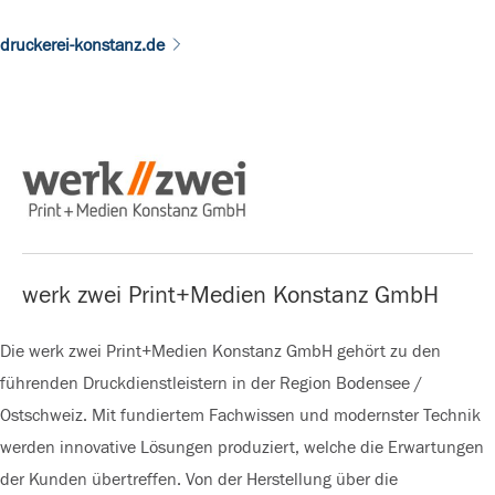
druckerei-konstanz.de
werk zwei Print+Medien Konstanz GmbH
Die werk zwei Print+Medien Konstanz GmbH gehört zu den
führenden Druckdienstleistern in der Region Bodensee /
Ostschweiz. Mit fundiertem Fachwissen und modernster Technik
werden innovative Lösungen produziert, welche die Erwartungen
der Kunden übertreffen. Von der Herstellung über die