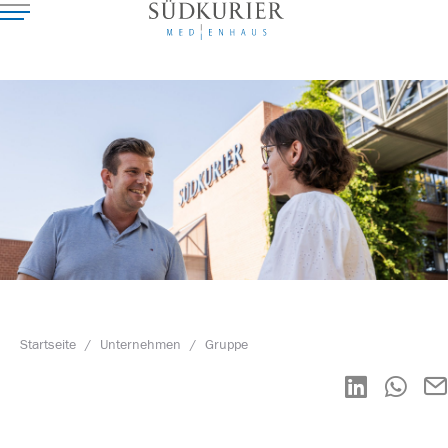
Startseite
/
Unternehmen
/
Gruppe