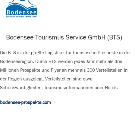
Bodensee-Tourismus Service GmbH (BTS)
Die BTS ist der größte Logistiker für touristische Prospekte in der
Bodenseeregion. Durch BTS werden jedes Jahr mehr als drei
Millionen Prospekte und Flyer an mehr als 300 Verteilstellen in
der Region ausgelegt. Verteilstellen sind etwa
Sehenswürdigkeiten, Tourismusinformationen oder Hotels.
bodensee-prospekte.com