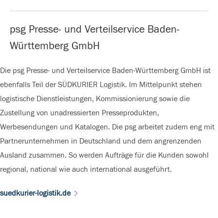
psg Presse- und Verteilservice Baden-
Württemberg GmbH
Die psg Presse- und Verteilservice Baden-Württemberg GmbH ist
ebenfalls Teil der SÜDKURIER Logistik. Im Mittelpunkt stehen
logistische Dienstleistungen, Kommissionierung sowie die
Zustellung von unadressierten Presseprodukten,
Werbesendungen und Katalogen. Die psg arbeitet zudem eng mit
Partnerunternehmen in Deutschland und dem angrenzenden
Ausland zusammen. So werden Aufträge für die Kunden sowohl
regional, national wie auch international ausgeführt.
suedkurier-logistik.de