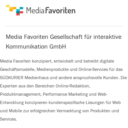
Media Favoriten Gesellschaft für interaktive
Kommunikation GmbH
Media Favoriten konzipiert, entwickelt und betreibt digitale
Geschäftsmodelle, Medienprodukte und Online-Services für das
SÜDKURIER Medienhaus und andere anspruchsvolle Kunden. Die
Experten aus den Bereichen Online-Redaktion,
Produktmanagement, Performance Marketing und Web-
Entwicklung konzipieren kundenspezifische Lösungen für Web
und Mobile zur erfolgreichen Vermarktung von Produkten und
Services.