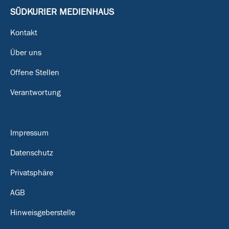
SÜDKURIER MEDIENHAUS
Kontakt
Über uns
Offene Stellen
Verantwortung
Impressum
Datenschutz
Privatsphäre
AGB
Hinweisgeberstelle