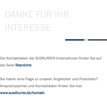
DANKE FÜR IHR
INTERESSE
Die Kontaktdaten der SÜDKURIER-Unternehmen finden Sie auf
der Seite
Standorte
.
Sie haben eine Frage zu unseren Angeboten und Produkten?
Ansprechpartner und Kontaktdaten finden Sie hier:
www.suedkurier.de/kontakt