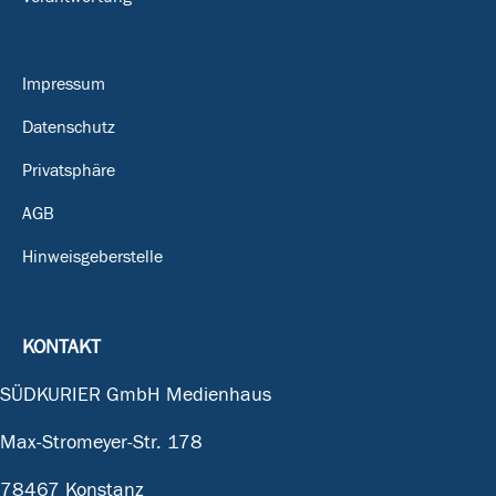
Impressum
Datenschutz
Privatsphäre
AGB
Hinweisgeberstelle
KONTAKT
SÜDKURIER GmbH Medienhaus
Max-Stromeyer-Str. 178
78467 Konstanz