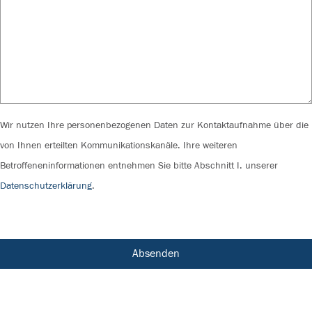
Wir nutzen Ihre personenbezogenen Daten zur Kontaktaufnahme über die
von Ihnen erteilten Kommunikationskanäle. Ihre weiteren
Betroffeneninformationen entnehmen Sie bitte Abschnitt I. unserer
Datenschutzerklärung
.