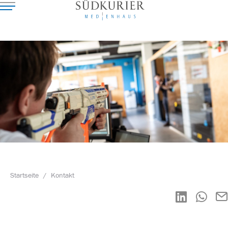
Startseite
/
Kontakt