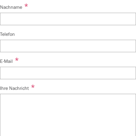
*
Nachname
Telefon
*
E-Mail
*
Ihre Nachricht