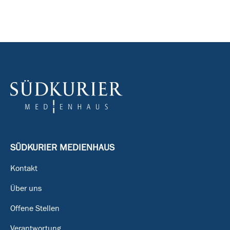
SÜDKURIER MEDIENHAUS
Kontakt
Über uns
Offene Stellen
Verantwortung