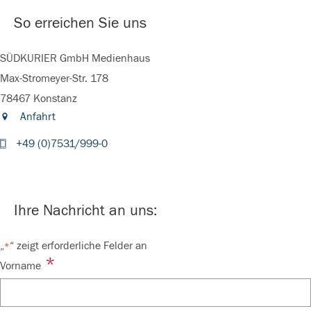
So erreichen Sie uns
SÜDKURIER GmbH Medienhaus
Max-Stromeyer-Str. 178
78467 Konstanz
Anfahrt
+49 (0)7531/999-0
Ihre Nachricht an uns:
„
“ zeigt erforderliche Felder an
*
*
Vorname