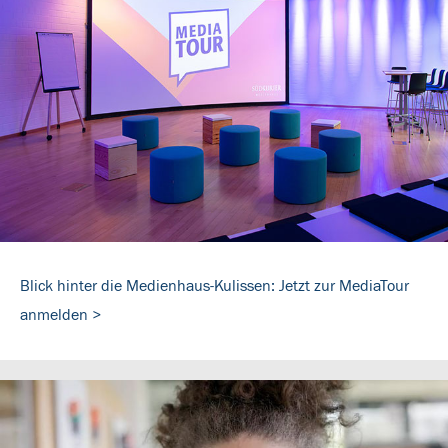
Blick hinter die Medienhaus-Kulissen: Jetzt zur MediaTour
anmelden >