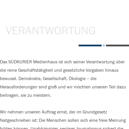
VERANTWORTUNG
Das SÜDKURIER Medienhaus ist sich seiner Verantwortung über
die reine Geschäftstätigkeit und gesetzliche Vorgaben hinaus
bewusst. Demokratie, Gesellschaft, Ökologie – die
Herausforderungen sind groß und wir möchten unseren Teil dazu
beitragen, sie zu meistern.
Wir nehmen unseren Auftrag ernst, der im Grundgesetz
festgeschrieben ist: Die Menschen sollen sich eine freie Meinung
bilden können. Unabhängiger, seriöser Journalismus sichert die