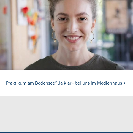
Praktikum am Bodensee? Ja klar - bei uns im Medienhaus >