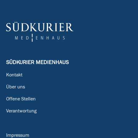
SÜDKURIER MEDIENHAUS
Kontakt
Über uns
Offene Stellen
Verantwortung
Impressum