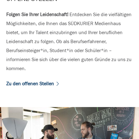
Folgen Sie Ihrer Leidenschaft!
Entdecken Sie die vielfältigen
Möglichkeiten, die Ihnen das SÜDKURIER Medienhaus
bietet, um Ihr Talent einzubringen und Ihrer beruflichen
Leidenschaft zu folgen. Ob als Berufserfahrener,
Berufseinsteiger*in, Student*in oder Schüler*in –
informieren Sie sich über die vielen guten Gründe zu uns zu
kommen.
Zu den offenen Stellen