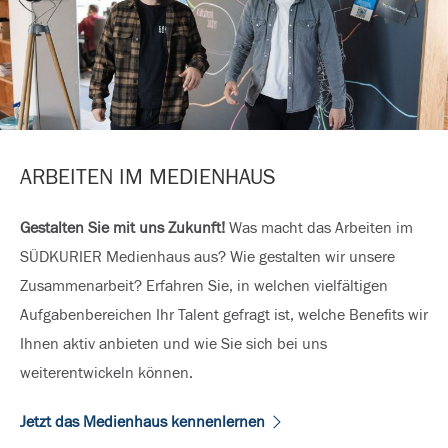
ARBEITEN IM MEDIENHAUS
Gestalten Sie mit uns Zukunft!
Was macht das Arbeiten im
SÜDKURIER Medienhaus aus? Wie gestalten wir unsere
Zusammenarbeit? Erfahren Sie, in welchen vielfältigen
Aufgabenbereichen Ihr Talent gefragt ist, welche Benefits wir
Ihnen aktiv anbieten und wie Sie sich bei uns
weiterentwickeln können.
Jetzt das Medienhaus kennenlernen