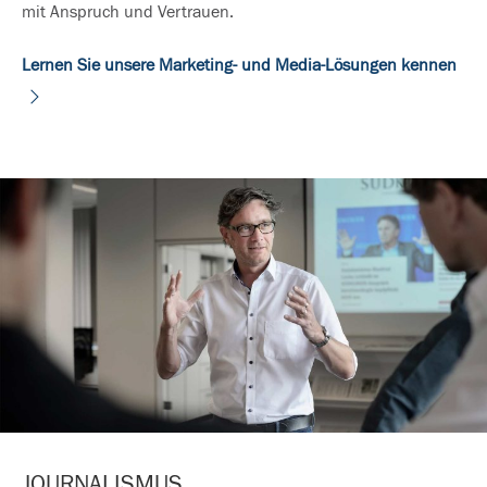
mit Anspruch und Vertrauen.
Lernen Sie unsere Marketing- und Media-Lösungen kennen
JOURNALISMUS