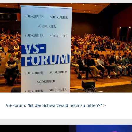
VS-Forum: "Ist der Schwarzwald noch zu retten?" >