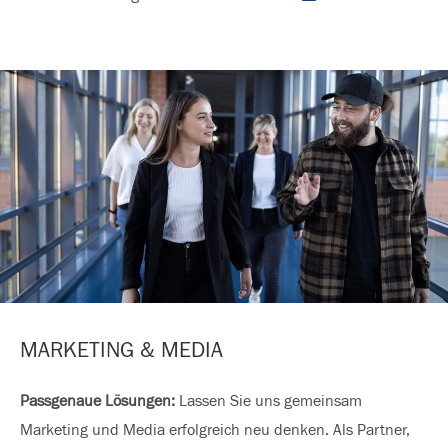
MARKETING & MEDIA
Passgenaue Lösungen:
Lassen Sie uns gemeinsam
Marketing und Media erfolgreich neu denken. Als Partner,