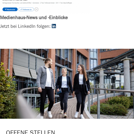
Medienhaus-News und -Einblicke
Jetzt bei LinkedIn folgen:
OFFENE STELLEN