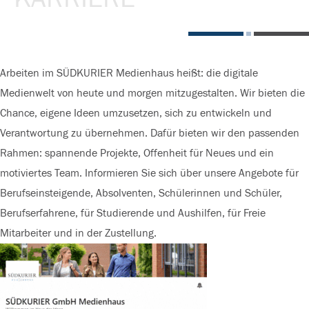
Arbeiten im SÜDKURIER Medienhaus heißt: die digitale
Medienwelt von heute und morgen mitzugestalten. Wir bieten die
Chance, eigene Ideen umzusetzen, sich zu entwickeln und
Verantwortung zu übernehmen. Dafür bieten wir den passenden
Rahmen: spannende Projekte, Offenheit für Neues und ein
motiviertes Team. Informieren Sie sich über unsere Angebote für
Berufseinsteigende, Absolventen, Schülerinnen und Schüler,
Berufserfahrene, für Studierende und Aushilfen, für Freie
Mitarbeiter und in der Zustellung.