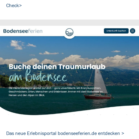
Check>
Das neue Erlebnisportal bodenseeferien.de entdecken >