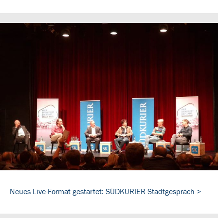
Neues Live-Format gestartet: SÜDKURIER Stadtgespräch >