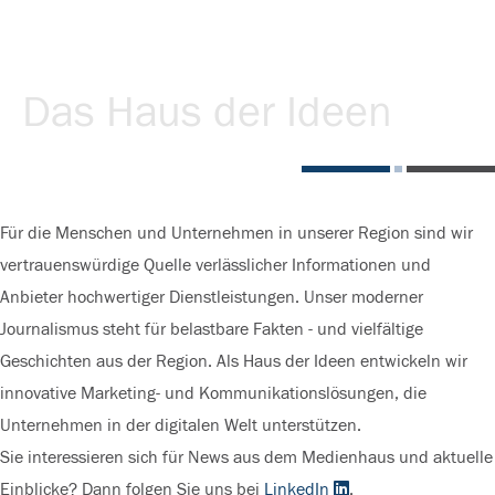
Das Haus der Ideen
Für die Menschen und Unternehmen in unserer Region sind wir
vertrauenswürdige Quelle verlässlicher Informationen und
Anbieter hochwertiger Dienstleistungen. Unser moderner
Journalismus steht für belastbare Fakten - und vielfältige
Geschichten aus der Region. Als Haus der Ideen entwickeln wir
innovative Marketing- und Kommunikationslösungen, die
Unternehmen in der digitalen Welt unterstützen.
Sie interessieren sich für News aus dem Medienhaus und aktuelle
Einblicke? Dann folgen Sie uns bei
LinkedIn
.