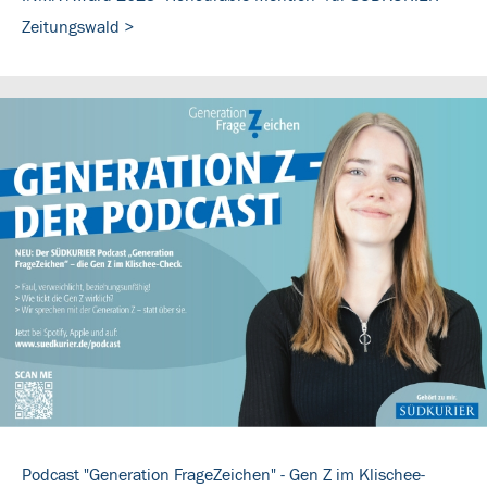
Zeitungswald >
Podcast "Generation FrageZeichen" - Gen Z im Klischee-