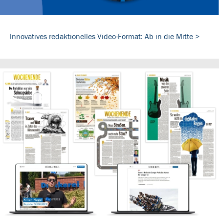
Innovatives redaktionelles Video-Format: Ab in die Mitte >