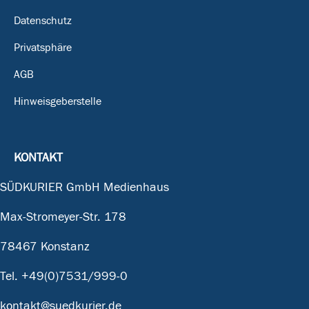
Datenschutz
Privatsphäre
AGB
Hinweisgeberstelle
KONTAKT
SÜDKURIER GmbH Medienhaus
Max-Stromeyer-Str. 178
78467 Konstanz
Tel.
+49(0)7531/999-0
kontakt@suedkurier.de