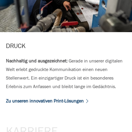
DRUCK
Nachhaltig und ausgezeichnet:
Gerade in unserer digitalen
Welt erlebt gedruckte Kommunikation einen neuen
Stellenwert. Ein einzigartiger Druck ist ein besonderes
Erlebnis zum Anfassen und bleibt lange im Gedächtnis.
Zu unseren innovativen Print-Lösungen
KARRIERE