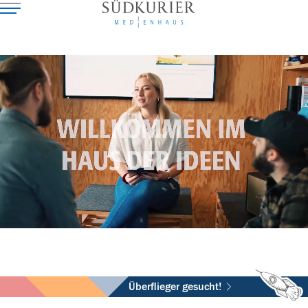
Überflieger gesucht!