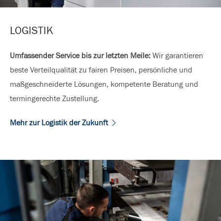
LOGISTIK
Umfassender Service bis zur letzten Meile:
Wir garantieren
beste Verteilqualität zu fairen Preisen, persönliche und
maßgeschneiderte Lösungen, kompetente Beratung und
termingerechte Zustellung.
Mehr zur Logistik der Zukunft