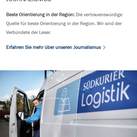
Beste Orientierung in der Region:
Die vertrauenswürdige
Quelle für beste Orientierung in der Region. Wir sind der
Verbündete der Leser.
Erfahren Sie mehr über unseren Journalismus