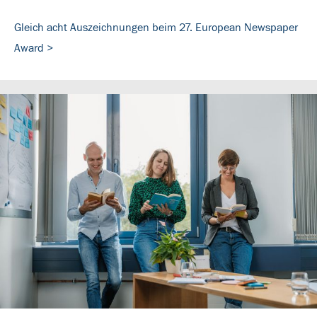
Gleich acht Auszeichnungen beim 27. European Newspaper
Award >