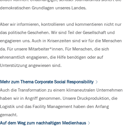
demokratischen Grundlagen unseres Landes.
Aber wir informieren, kontrollieren und kommentieren nicht nur
das politische Geschehen. Wir sind Teil der Gesellschaft und
engagieren uns. Auch in Krisenzeiten sind wir für die Menschen
da. Für unsere Mitarbeiter*innen. Für Menschen, die sich
ehrenamtlich engagieren, die Hilfe benötigen oder auf
Unterstützung angewiesen sind.
Mehr zum Thema Corporate Social Responsibility
Auch die Transformation zu einem klimaneutralen Unternehmen
haben wir in Angriff genommen. Unsere Druckproduktion, die
Logistik und das Facility Management haben den Anfang
gemacht.
Auf dem Weg zum nachhaltigen Medienhaus