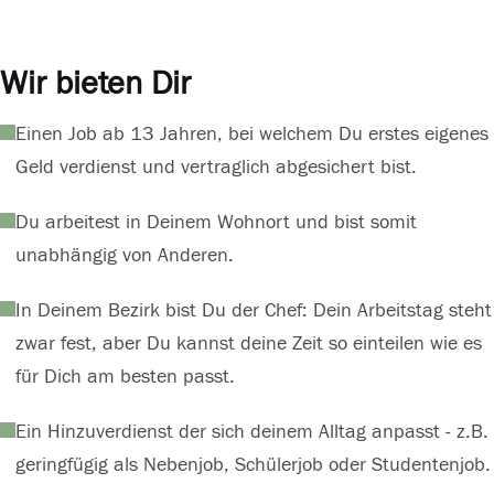
Wir bieten Dir
Einen Job ab 13 Jahren, bei welchem Du erstes eigenes
Geld verdienst und vertraglich abgesichert bist.
Du arbeitest in Deinem Wohnort und bist somit
unabhängig von Anderen.
In Deinem Bezirk bist Du der Chef: Dein Arbeitstag steht
zwar fest, aber Du kannst deine Zeit so einteilen wie es
für Dich am besten passt.
Ein Hinzuverdienst der sich deinem Alltag anpasst - z.B.
geringfügig als Nebenjob, Schülerjob oder Studentenjob.