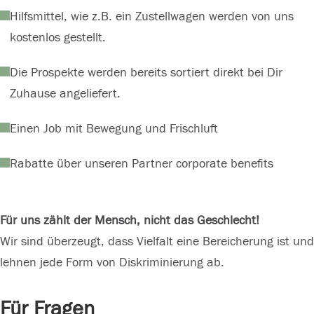
Hilfsmittel, wie z.B. ein Zustellwagen werden von uns
kostenlos gestellt.
Die Prospekte werden bereits sortiert direkt bei Dir
Zuhause angeliefert.
Einen Job mit Bewegung und Frischluft
Rabatte über unseren Partner corporate benefits
Für uns zählt der Mensch, nicht das Geschlecht!
Wir sind überzeugt, dass Vielfalt eine Bereicherung ist und
lehnen jede Form von Diskriminierung ab.
Für Fragen