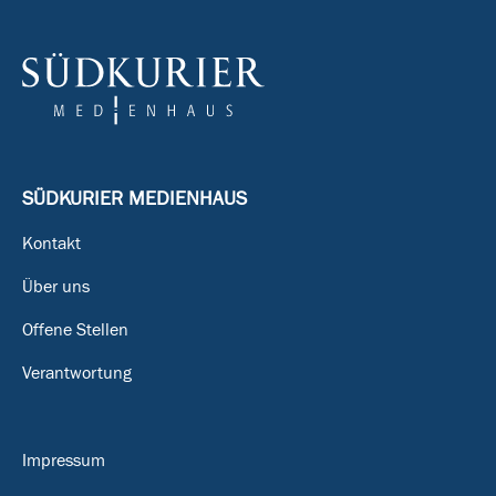
SÜDKURIER MEDIENHAUS
Kontakt
Über uns
Offene Stellen
Verantwortung
Impressum