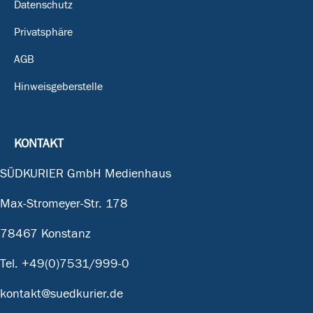
Datenschutz
Privatsphäre
AGB
Hinweisgeberstelle
KONTAKT
SÜDKURIER GmbH Medienhaus
Max-Stromeyer-Str. 178
78467 Konstanz
Tel.
+49(0)7531/999-0
kontakt@suedkurier.de