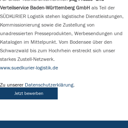
Verteilservice Baden-Württemberg GmbH
als Teil der
SÜDKURIER Logistik stehen logistische Dienstleistungen,
Kommissionierung sowie die Zustellung von
unadressierten Presseprodukten, Werbesendungen und
Katalogen im Mittelpunkt. Vom Bodensee über den
Schwarzwald bis zum Hochrhein erstreckt sich unser
starkes Zustell-Netzwerk.
www.suedkurier-logistik.de
Zu unserer
Datenschutzerklärung
.
Jetzt bewerben