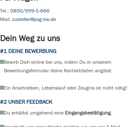
Tel.:
0800/999-5-666
Mail:
zusteller@psg-bw.de
Dein Weg zu uns
#1 DEINE BEWERBUNG
Bewirb Dich online bei uns, indem Du in unserem
Bewerbungsformular deine Kontaktdaten angibst.
Ein Anschreiben, Lebenslauf oder Zeugnis ist nicht nötig!
#2 UNSER FEEDBACK
Du erhältst umgehend eine
Eingangsbestätigung
.