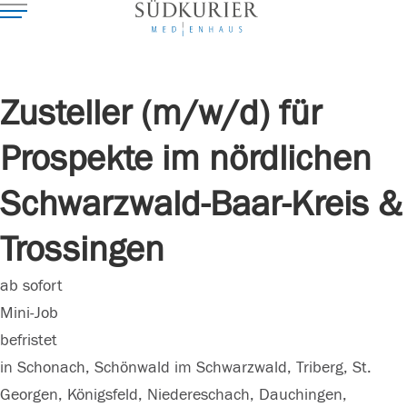
Zusteller (m/w/d) für
Prospekte im nördlichen
Schwarzwald-Baar-Kreis &
Trossingen
ab sofort
Mini-Job
befristet
in Schonach, Schönwald im Schwarzwald, Triberg, St.
Georgen, Königsfeld, Niedereschach, Dauchingen,