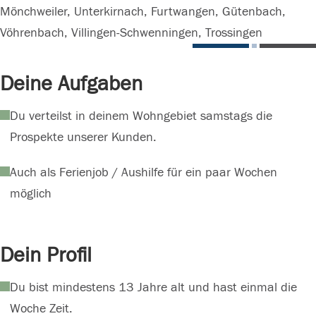
Mönchweiler, Unterkirnach, Furtwangen, Gütenbach,
Vöhrenbach, Villingen-Schwenningen, Trossingen
Deine Aufgaben
Du verteilst in deinem Wohngebiet samstags die
Prospekte unserer Kunden.
Auch als Ferienjob / Aushilfe für ein paar Wochen
möglich
Dein Profil
Du bist mindestens 13 Jahre alt und hast einmal die
Woche Zeit.