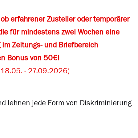
 ob erfahrener Zusteller oder temporärer
 die für mindestens zwei Wochen eine
 im Zeitungs- und Briefbereich
en Bonus von 50€!
 18.05. - 27.09.2026)
 und lehnen jede Form von Diskriminierung