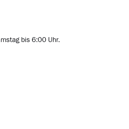
amstag bis 6:00 Uhr.