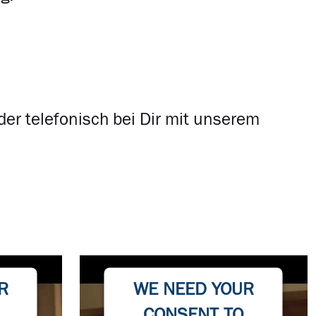
der telefonisch bei Dir mit unserem
R
WE NEED YOUR
CONSENT TO