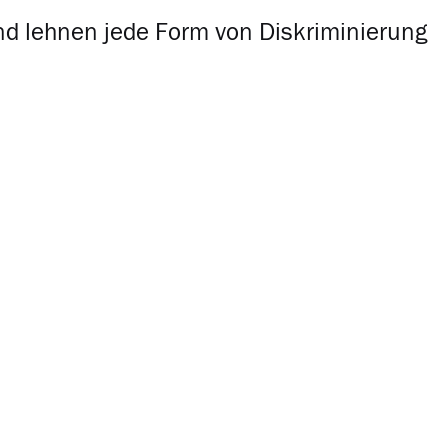
 und lehnen jede Form von Diskriminierung