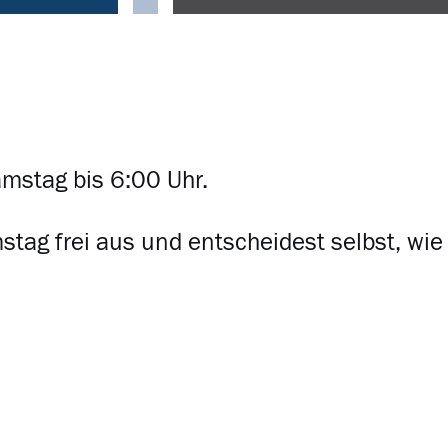
amstag bis 6:00 Uhr.
tag frei aus und entscheidest selbst, wie