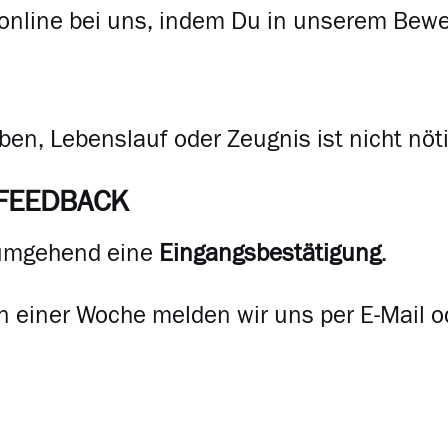
 online bei uns, indem Du in unserem Bew
ben, Lebenslauf oder Zeugnis ist nicht nöti
FEEDBACK
 umgehend eine
Eingangsbestätigung
.
n einer Woche melden wir uns per E-Mail o