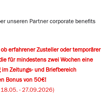
er unseren Partner corporate benefits
 ob erfahrener Zusteller oder temporärer
 die für mindestens zwei Wochen eine
 im Zeitungs- und Briefbereich
en Bonus von 50€!
 18.05. - 27.09.2026)