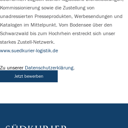
Kommissionierung sowie die Zustellung von
unadressierten Presseprodukten, Werbesendungen und
Katalogen im Mittelpunkt. Vom Bodensee über den
Schwarzwald bis zum Hochrhein erstreckt sich unser
starkes Zustell-Netzwerk.
www.suedkurier-logistik.de
Zu unserer
Datenschutzerklärung
.
Jetzt bewerben