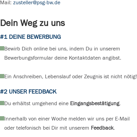
Mail:
zusteller@psg-bw.de
Dein Weg zu uns
#1 DEINE BEWERBUNG
Bewirb Dich online bei uns, indem Du in unserem
Bewerbungsformular deine Kontaktdaten angibst.
Ein Anschreiben, Lebenslauf oder Zeugnis ist nicht nötig!
#2 UNSER FEEDBACK
Du erhältst umgehend eine
Eingangsbestätigung
.
Innerhalb von einer Woche melden wir uns per E-Mail
oder telefonisch bei Dir mit unserem
Feedback
.