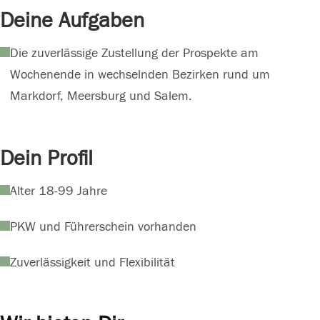
Deine Aufgaben
Die zuverlässige Zustellung der Prospekte am
Wochenende in wechselnden Bezirken rund um
Markdorf, Meersburg und Salem.
Dein Profil
Alter 18-99 Jahre
PKW und Führerschein vorhanden
Zuverlässigkeit und Flexibilität