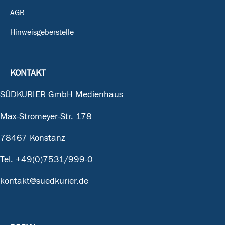
AGB
Hinweisgeberstelle
KONTAKT
SÜDKURIER GmbH Medienhaus
Max-Stromeyer-Str. 178
78467 Konstanz
Tel.
+49(0)7531/999-0
kontakt@suedkurier.de