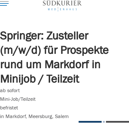
Springer: Zusteller
(m/w/d) für Prospekte
rund um Markdorf in
Minijob / Teilzeit
ab sofort
Mini-Job/Teilzeit
befristet
in Markdorf, Meersburg, Salem