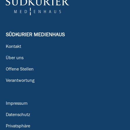
SÜDKURIER MEDIENHAUS
Kontakt
Über uns
Offene Stellen
Verantwortung
Impressum
Datenschutz
Privatsphäre