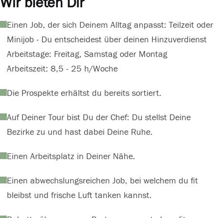
Wir bieten Dir
Einen Job, der sich Deinem Alltag anpasst: Teilzeit oder
Minijob - Du entscheidest über deinen Hinzuverdienst
Arbeitstage: Freitag, Samstag oder Montag
Arbeitszeit: 8,5 - 25 h/Woche
Die Prospekte erhältst du bereits sortiert.
Auf Deiner Tour bist Du der Chef: Du stellst Deine
Bezirke zu und hast dabei Deine Ruhe.
Einen Arbeitsplatz in Deiner Nähe.
Einen abwechslungsreichen Job, bei welchem du fit
bleibst und frische Luft tanken kannst.