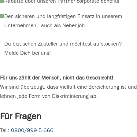
Rabatte über unseren Partner corporate benefits
Den sicheren und langfristigen Einsatz in unserem
Unternehmen - auch als Nebenjob.
Du bist schon Zusteller und möchtest aufstocken?
Melde Dich bei uns!
Für uns zählt der Mensch, nicht das Geschlecht!
Wir sind überzeugt, dass Vielfalt eine Bereicherung ist und
lehnen jede Form von Diskriminierung ab.
Für Fragen
Tel.:
0800/999-5-666