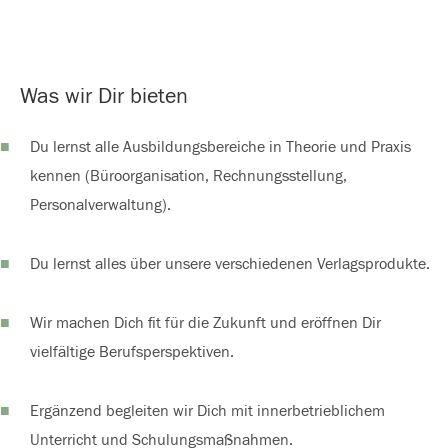
Was wir Dir bieten
Du lernst alle Ausbildungsbereiche in Theorie und Praxis
kennen (Büroorganisation, Rechnungsstellung,
Personalverwaltung).
Du lernst alles über unsere verschiedenen Verlagsprodukte.
Wir machen Dich fit für die Zukunft und eröffnen Dir
vielfältige Berufsperspektiven.
Ergänzend begleiten wir Dich mit innerbetrieblichem
Unterricht und Schulungsmaßnahmen.