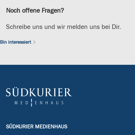
Noch offene Fragen?
Schreibe uns und wir melden uns bei Dir.
Bin interessiert
SÜDKURIER MEDIENHAUS