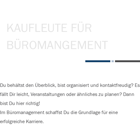
KAUFLEUTE FÜR
BÜROMANGEMENT
Du behältst den Überblick, bist organisiert und kontaktfreudig? Es
fällt Dir leicht, Veranstaltungen oder ähnliches zu planen? Dann
bist Du hier richtig!
Im Büromanagement schaffst Du die Grundlage für eine
erfolgreiche Karriere.