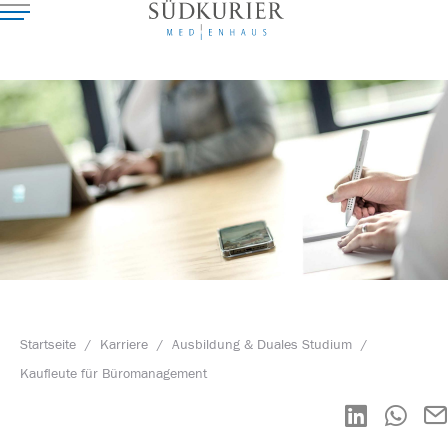
Startseite
/
Karriere
/
Ausbildung & Duales Studium
/
Kaufleute für Büromanagement