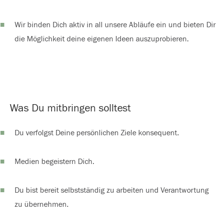
Wir binden Dich aktiv in all unsere Abläufe ein und bieten Dir
die Möglichkeit deine eigenen Ideen auszuprobieren.
Was Du mitbringen solltest
Du verfolgst Deine persönlichen Ziele konsequent.
Medien begeistern Dich.
Du bist bereit selbstständig zu arbeiten und Verantwortung
zu übernehmen.