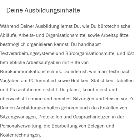
Deine Ausbildungsinhalte
Während Deiner Ausbildung lernst Du, wie Du bürotechnische
Abläufe, Arbeits- und Organisationsmittel sowie Arbeitsplätze
bestmöglich organisieren kannst.
Du handhabst
Textverarbeitungssysteme und Büroorganisationsmittel und löst
betriebliche Arbeitsaufgaben mit Hilfe von
Bürokommunikationstechnik.
Du erlernst, wie man Texte nach
Vorgaben am PC formuliert sowie Grafiken, Statistiken, Tabellen
und Präsentationen erstellt.
Du planst, koordinierst und
überwachst Termine und bereitest Sitzungen und Reisen vor.
Zu
Deinen Ausbildungsinhalten gehören auch das Erstellen von
Sitzungsvorlagen, Protokollen und Gesprächsnotizen in der
Personalverwaltung, die Bearbeitung von Belegen und
Kostenrechnungen.