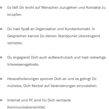
Es fällt Dir leicht auf Menschen zuzugehen und Kontakte zu
knüpfen.
Du hast Spaß an Organisation und Kundenkontakt. In
Gesprächen kannst Du deinen Standpunkt überzeugend
vertreten.
Du engagierst Dich auch außerschulisch und hast vielseitige
Interessensgebiete.
Herausforderungen spornen Dich an und es gelingt Dir
mühelos, Dich flexibel auf Veränderungen einzustellen.
Internet und PC sind für Dich vertraute
Kommunikationsmittel.