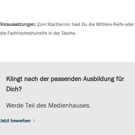
Voraussetzungen:
Zum Starttermin hast Du die Mittlere Reife oder
die Fachhochschulreife in der Tasche.
Klingt nach der passenden Ausbildung für
Dich?
Werde Teil des Medienhauses.
Jetzt bewerben