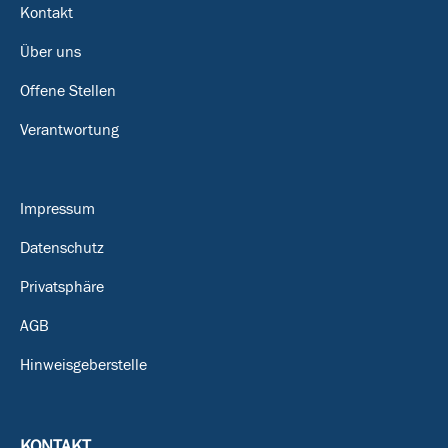
Kontakt
Über uns
Offene Stellen
Verantwortung
Impressum
Datenschutz
Privatsphäre
AGB
Hinweisgeberstelle
KONTAKT