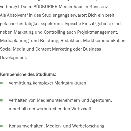
verbringst Du im SÜDKURIER Medienhaus in Konstanz.
Als Absolvent*in des Studiengangs erwartet Dich ein breit
gefächertes Tätigkeitsspektrum. Typische Einsatzgebiete sind
neben Marketing und Controlling auch Projektmanagement,
Mediaplanung- und Beratung, Redaktion, Marktkommunikation,
Social Media und Content Marketing oder Business
Development.
Kernbereiche des Studiums:
Vermittlung komplexer Marktstrukturen
Verhalten von Medienunternehmern und Agenturen,
innerhalb der werbetreibenden Wirtschaft
Konsumverhalten, Medien- und Werbeforschung,