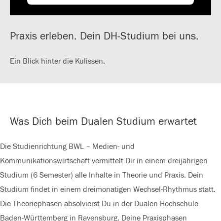
Praxis erleben. Dein DH-Studium bei uns.
Ein Blick hinter die Kulissen.
Was Dich beim Dualen Studium erwartet
Die Studienrichtung BWL – Medien- und
Kommunikationswirtschaft vermittelt Dir in einem dreijährigen
Studium (6 Semester) alle Inhalte in Theorie und Praxis. Dein
Studium findet in einem dreimonatigen Wechsel-Rhythmus statt.
Die Theoriephasen absolvierst Du in der Dualen Hochschule
Baden-Württemberg in Ravensburg. Deine Praxisphasen