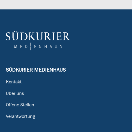
SÜDKURIER MEDIENHAUS
Kontakt
Über uns
Offene Stellen
Verantwortung