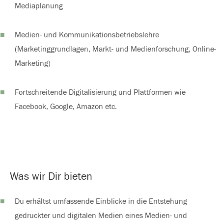
Mediaplanung
Medien- und Kommunikationsbetriebslehre
(Marketinggrundlagen, Markt- und Medienforschung, Online-
Marketing)
Fortschreitende Digitalisierung und Plattformen wie
Facebook, Google, Amazon etc.
Was wir Dir bieten
Du erhältst umfassende Einblicke in die Entstehung
gedruckter und digitalen Medien eines Medien- und