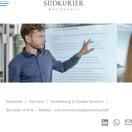
Startseite
/
Karriere
/
Ausbildung & Duales Studium
/
Bachelor of Arts – Medien- und Kommunikationswirtschaft