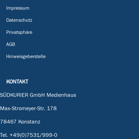
Impressum
Datenschutz
Privatsphäre
AGB
Hinweisgeberstelle
KONTAKT
SÜDKURIER GmbH Medienhaus
Max-Stromeyer-Str. 178
78467 Konstanz
Tel.
+49(0)7531/999-0