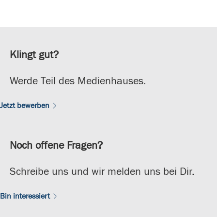
Klingt gut?
Werde Teil des Medienhauses.
Jetzt bewerben
Noch offene Fragen?
Schreibe uns und wir melden uns bei Dir.
Bin interessiert