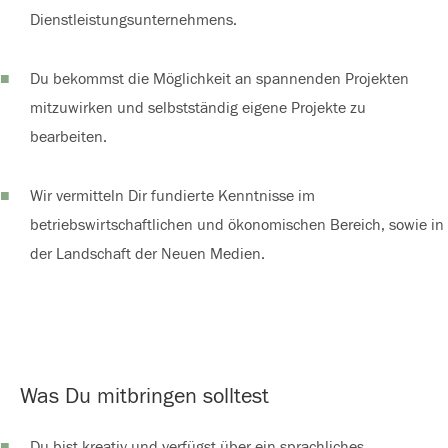
Dienstleistungsunternehmens.
Du bekommst die Möglichkeit an spannenden Projekten
mitzuwirken und selbstständig eigene Projekte zu
bearbeiten.
Wir vermitteln Dir fundierte Kenntnisse im
betriebswirtschaftlichen und ökonomischen Bereich, sowie in
der Landschaft der Neuen Medien.
Was Du mitbringen solltest
Du bist kreativ und verfügst über ein sprachliches