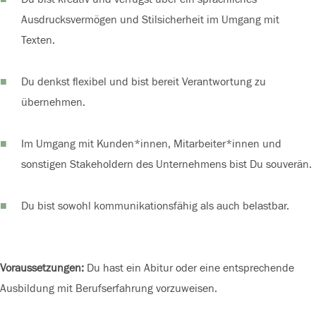
Ausdrucksvermögen und Stilsicherheit im Umgang mit
Texten.
Du denkst flexibel und bist bereit Verantwortung zu
übernehmen.
Im Umgang mit Kunden*innen, Mitarbeiter*innen und
sonstigen Stakeholdern des Unternehmens bist Du souverän.
Du bist sowohl kommunikationsfähig als auch belastbar.
Voraussetzungen:
Du hast ein Abitur oder eine entsprechende
Ausbildung mit Berufserfahrung vorzuweisen.