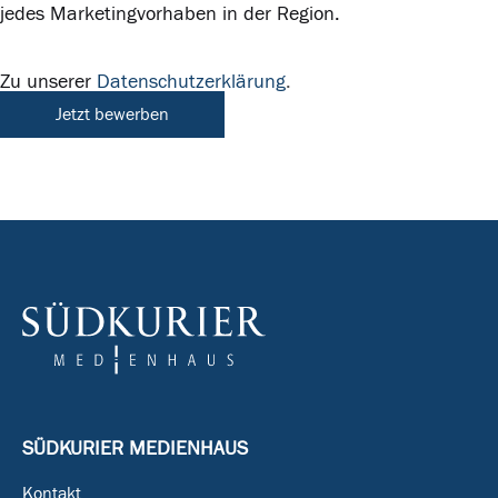
jedes Marketingvorhaben in der Region.
Zu unserer
Datenschutzerklärung
.
Jetzt bewerben
SÜDKURIER MEDIENHAUS
Kontakt