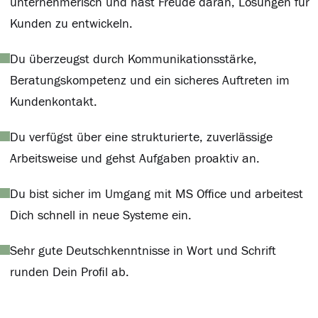
unternehmerisch und hast Freude daran, Lösungen für
Kunden zu entwickeln.
Du überzeugst durch Kommunikationsstärke,
Beratungskompetenz und ein sicheres Auftreten im
Kundenkontakt.
Du verfügst über eine strukturierte, zuverlässige
Arbeitsweise und gehst Aufgaben proaktiv an.
Du bist sicher im Umgang mit MS Office und arbeitest
Dich schnell in neue Systeme ein.
Sehr gute Deutschkenntnisse in Wort und Schrift
runden Dein Profil ab.