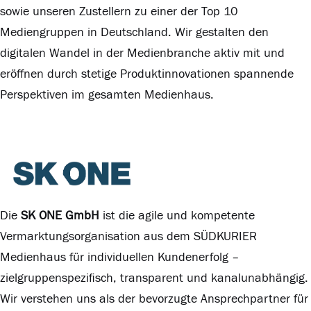
sowie unseren Zustellern zu einer der Top 10
Mediengruppen in Deutschland. Wir gestalten den
digitalen Wandel in der Medienbranche aktiv mit und
eröffnen durch stetige Produktinnovationen spannende
Perspektiven im gesamten Medienhaus.
Die
SK ONE GmbH
ist die agile und kompetente
Vermarktungsorganisation aus dem SÜDKURIER
Medienhaus für individuellen Kundenerfolg –
zielgruppenspezifisch, transparent und kanalunabhängig.
Wir verstehen uns als der bevorzugte Ansprechpartner für