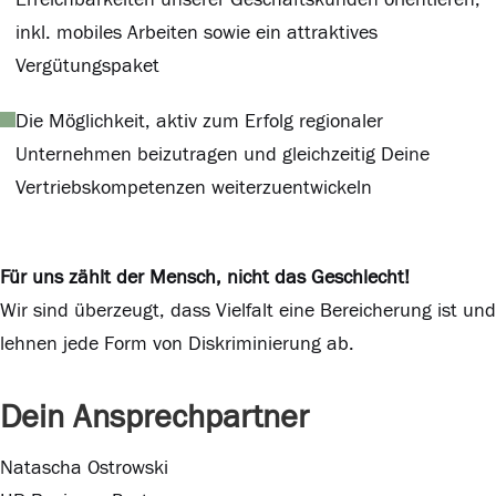
inkl. mobiles Arbeiten sowie ein attraktives
Vergütungspaket
Die Möglichkeit, aktiv zum Erfolg regionaler
Unternehmen beizutragen und gleichzeitig Deine
Vertriebskompetenzen weiterzuentwickeln
Für uns zählt der Mensch, nicht das Geschlecht!
Wir sind überzeugt, dass Vielfalt eine Bereicherung ist und
lehnen jede Form von Diskriminierung ab.
Dein Ansprechpartner
Natascha Ostrowski