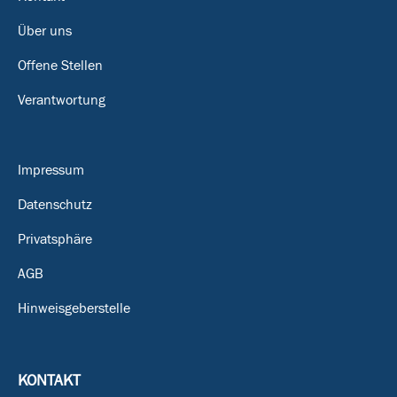
Über uns
Offene Stellen
Verantwortung
Impressum
Datenschutz
Privatsphäre
AGB
Hinweisgeberstelle
KONTAKT