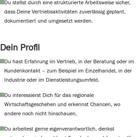
Du stellst durch eine strukturierte Arbeitsweise sicher,
dass Deine Vertriebsaktivitäten zuverlässig geplant,
dokumentiert und umgesetzt werden.
Dein Profil
Du hast Erfahrung im Vertrieb, in der Beratung oder im
Kundenkontakt – zum Beispiel im Einzelhandel, in der
Industrie oder im Dienstleistungsumfeld.
Du interessierst Dich für das regionale
Wirtschaftsgeschehen und erkennst Chancen, wo
andere noch nicht hinschauen.
Du arbeitest gerne eigenverantwortlich, denkst