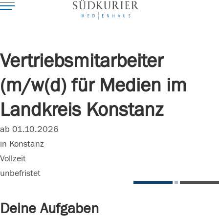
Vertriebsmitarbeiter
(m/w(d) für Medien im
Landkreis Konstanz
ab 01.10.2026
in Konstanz
Vollzeit
unbefristet
Deine Aufgaben