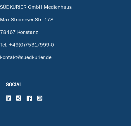
SÜDKURIER GmbH Medienhaus
Max-Stromeyer-Str. 178
78467 Konstanz
Tel.
+49(0)7531/999-0
kontakt@suedkurier.de
SOCIAL