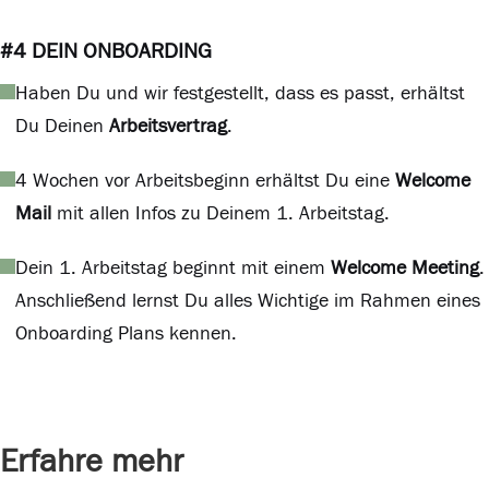
#4 DEIN ONBOARDING
Haben Du und wir festgestellt, dass es passt, erhältst
Du Deinen
Arbeitsvertrag
.
4 Wochen vor Arbeitsbeginn erhältst Du eine
Welcome
Mail
mit allen Infos zu Deinem 1. Arbeitstag.
Dein 1. Arbeitstag beginnt mit einem
Welcome Meeting
.
Anschließend lernst Du alles Wichtige im Rahmen eines
Onboarding Plans kennen.
Erfahre mehr