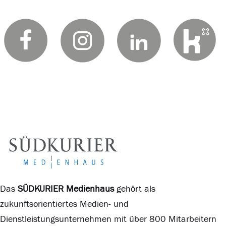
Das
SÜDKURIER Medienhaus
gehört als
zukunftsorientiertes Medien- und
Dienstleistungsunternehmen mit über 800 Mitarbeitern