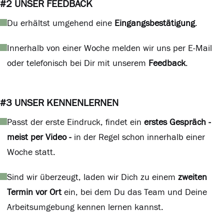
#2 UNSER FEEDBACK
Du erhältst umgehend eine
Eingangsbestätigung
.
Innerhalb von einer Woche melden wir uns per E-Mail
oder telefonisch bei Dir mit unserem
Feedback
.
#3 UNSER KENNENLERNEN
Passt der erste Eindruck, findet ein
erstes Gespräch -
meist per Video -
in der Regel schon innerhalb einer
Woche statt.
Sind wir überzeugt, laden wir Dich zu einem
zweiten
Termin vor Ort
ein, bei dem Du das Team und Deine
Arbeitsumgebung kennen lernen kannst.