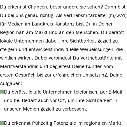
Du erkennst Chancen, bevor andere sie sehen? Dann bist
Du bei uns genau richtig. Als Vertriebsmitarbeiter (m/w/d)
für Medien im Landkreis Konstanz bist Du in Deiner
Region nah am Markt und an den Menschen. Du berätst
lokale Unternehmen dabei, ihre Sichtbarkeit gezielt zu
steigern und entwickelst individuelle Werbelösungen, die
wirklich wirken. Dabei verbindest Du Vertriebsstärke mit
Marktverständnis und begleitest Deine Kunden vom
ersten Gespräch bis zur erfolgreichen Umsetzung. Deine
Aufgaben:
Du berätst lokale Unternehmen telefonisch, per E-Mail
und bei Bedarf auch vor Ort, um ihre Sichtbarkeit in
unseren Medien gezielt zu verbessern.
Du erkennst frühzeitig Potenziale im regionalen Markt,