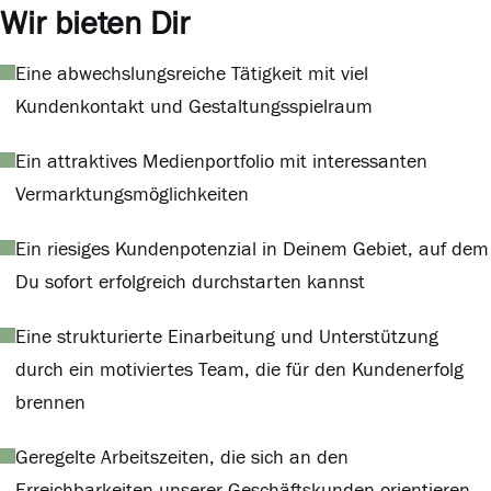
Wir bieten Dir
Eine abwechslungsreiche Tätigkeit mit viel
Kundenkontakt und Gestaltungsspielraum
Ein attraktives Medienportfolio mit interessanten
Vermarktungsmöglichkeiten
Ein riesiges Kundenpotenzial in Deinem Gebiet, auf dem
Du sofort erfolgreich durchstarten kannst
Eine strukturierte Einarbeitung und Unterstützung
durch ein motiviertes Team, die für den Kundenerfolg
brennen
Geregelte Arbeitszeiten, die sich an den
Erreichbarkeiten unserer Geschäftskunden orientieren,