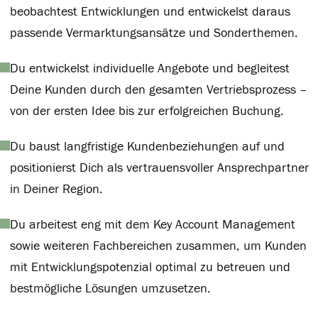
beobachtest Entwicklungen und entwickelst daraus
passende Vermarktungsansätze und Sonderthemen.
Du entwickelst individuelle Angebote und begleitest
Deine Kunden durch den gesamten Vertriebsprozess –
von der ersten Idee bis zur erfolgreichen Buchung.
Du baust langfristige Kundenbeziehungen auf und
positionierst Dich als vertrauensvoller Ansprechpartner
in Deiner Region.
Du arbeitest eng mit dem Key Account Management
sowie weiteren Fachbereichen zusammen, um Kunden
mit Entwicklungspotenzial optimal zu betreuen und
bestmögliche Lösungen umzusetzen.