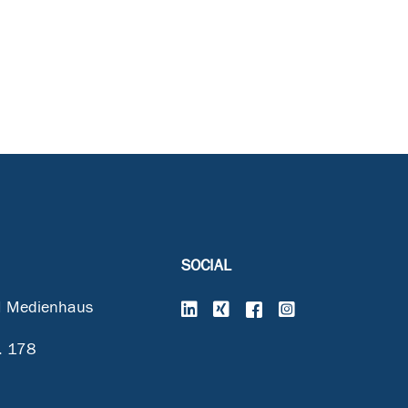
SOCIAL
 Medienhaus
. 178