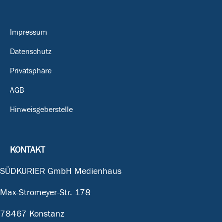
Impressum
Datenschutz
Privatsphäre
AGB
Hinweisgeberstelle
KONTAKT
SÜDKURIER GmbH Medienhaus
Max-Stromeyer-Str. 178
78467 Konstanz