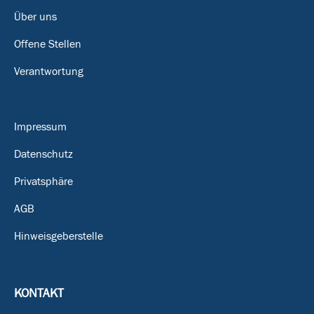
Über uns
Offene Stellen
Verantwortung
Impressum
Datenschutz
Privatsphäre
AGB
Hinweisgeberstelle
KONTAKT