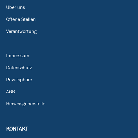
Über uns
Offene Stellen
Verantwortung
Impressum
Datenschutz
Privatsphäre
AGB
Hinweisgeberstelle
KONTAKT