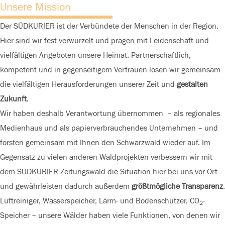
Unsere Mission
Der SÜDKURIER ist der Verbündete der Menschen in der Region.
Hier sind wir fest verwurzelt und prägen mit Leidenschaft und
vielfältigen Angeboten unsere Heimat. Partnerschaftlich,
kompetent und in gegenseitigem Vertrauen lösen wir gemeinsam
die vielfältigen Herausforderungen unserer Zeit und
gestalten
Zukunft
.
Wir haben deshalb Verantwortung übernommen – als regionales
Medienhaus und als papierverbrauchendes Unternehmen – und
forsten gemeinsam mit Ihnen den Schwarzwald wieder auf. Im
Gegensatz zu vielen anderen Waldprojekten verbessern wir mit
dem SÜDKURIER Zeitungswald die Situation hier bei uns vor Ort
und gewährleisten dadurch außerdem
größtmögliche Transparenz
.
Luftreiniger, Wasserspeicher, Lärm- und Bodenschützer, CO
-
2
Speicher – unsere Wälder haben viele Funktionen, von denen wir