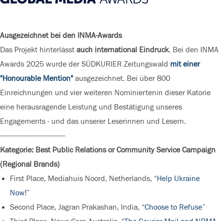
Ausgezeichnet bei den INMA-Awards
Das Projekt hinterlässt
auch international Eindruck
. Bei den INMA
Awards 2025 wurde der SÜDKURIER Zeitungswald
mit einer
"Honourable Mention"
ausgezeichnet. Bei über 800
Einreichnungen und vier weiteren Nominiertenin dieser Katorie
eine herausragende Leistung und Bestätigung unseres
Engagements - und das unserer Leserinnen und Lesern.
---------------------------------
Kategorie: Best Public Relations or Community Service Campaign
(Regional Brands)
First Place, Mediahuis Noord, Netherlands, “
Help Ukraine
Now!
”
Second Place, Jagran Prakashan, India, “
Choose to Refuse
”