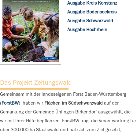
Ausgabe Kreis Konstanz
Ausgabe Bodenseekreis
Ausgabe Schwarzwald
Ausgabe Hochrhein
Das Projekt Zeitungswald
Gemeinsam mit der landeseigenen Forst Baden-Württemberg
(
ForstBW
) haben wir
Flächen im Südschwarzwald
auf der
Gemarkung der Gemeinde Ühlingen-Birkendorf ausgewählt, die
wir mit Ihrer Hilfe bepflanzen. ForstBW trägt die Verantwortung für
über 300.000 ha Staatswald und hat sich zum Ziel gesetzt,