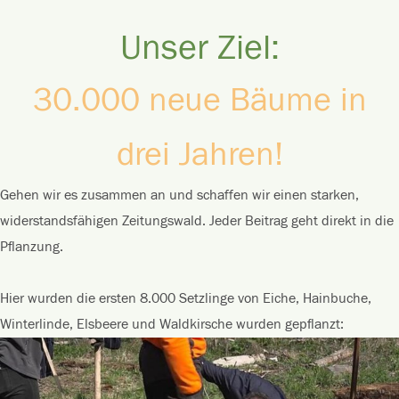
Unser Ziel:
30.000 neue Bäume in
drei Jahren!
Gehen wir es zusammen an und schaffen wir einen starken,
widerstandsfähigen Zeitungswald. Jeder Beitrag geht direkt in die
Pflanzung.
Hier wurden die ersten 8.000 Setzlinge von Eiche, Hainbuche,
Winterlinde, Elsbeere und Waldkirsche wurden gepflanzt: