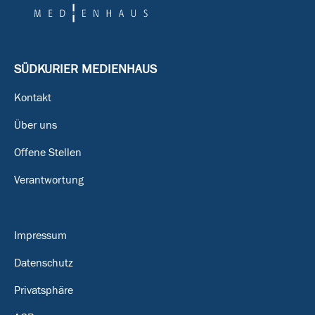
SÜDKURIER MEDIENHAUS
Kontakt
Über uns
Offene Stellen
Verantwortung
Impressum
Datenschutz
Privatsphäre