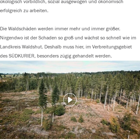
ökologisch vorbildlich, sozial ausgewogen und ökonomisch
erfolgreich zu arbeiten.
Die Waldschäden werden immer mehr und immer größer.
Nirgendwo ist der Schaden so groß und wächst so schnell wie im
Landkreis Waldshut. Deshalb muss hier, im Verbreitungsgebiet
des SÜDKURIER, besonders zügig gehandelt werden.