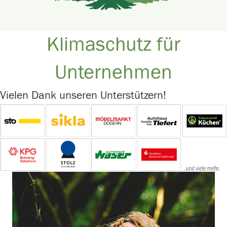
Klimaschutz für
Unternehmen
Vielen Dank unseren Unterstützern!