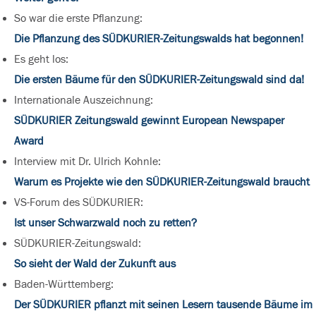
So war die erste Pflanzung:
Die Pflanzung des SÜDKURIER-Zeitungswalds hat begonnen!
Es geht los:
Die ersten Bäume für den SÜDKURIER-Zeitungswald sind da!
Internationale Auszeichnung:
SÜDKURIER Zeitungswald gewinnt European Newspaper
Award
Interview mit Dr. Ulrich Kohnle:
Warum es Projekte wie den SÜDKURIER-Zeitungswald braucht
VS-Forum des SÜDKURIER:
Ist unser Schwarzwald noch zu retten?
SÜDKURIER-Zeitungswald:
So sieht der Wald der Zukunft aus
Baden-Württemberg:
Der SÜDKURIER pflanzt mit seinen Lesern tausende Bäume im