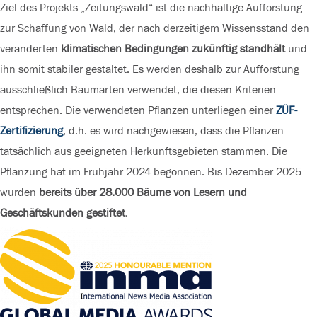
Ziel des Projekts „Zeitungswald“ ist die nachhaltige Aufforstung
zur Schaffung von Wald, der nach derzeitigem Wissensstand den
veränderten
klimatischen Bedingungen zukünftig standhält
und
ihn somit stabiler gestaltet. Es werden deshalb zur Aufforstung
ausschließlich Baumarten verwendet, die diesen Kriterien
entsprechen. Die verwendeten Pflanzen unterliegen einer
ZÜF-
Zertifizierung
, d.h. es wird nachgewiesen, dass die Pflanzen
tatsächlich aus geeigneten Herkunftsgebieten stammen. Die
Pflanzung hat im Frühjahr 2024 begonnen. Bis Dezember 2025
wurden
bereits über 28.000 Bäume von Lesern und
Geschäftskunden gestiftet
.