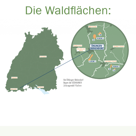
Die Waldflächen: