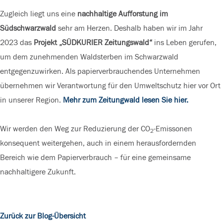
Zugleich liegt uns eine
nachhaltige Aufforstung im
Südschwarzwald
sehr am Herzen. Deshalb haben wir im Jahr
2023 das
Projekt „SÜDKURIER Zeitungswald“
ins Leben gerufen,
um dem zunehmenden Waldsterben im Schwarzwald
entgegenzuwirken. Als papierverbrauchendes Unternehmen
übernehmen wir Verantwortung für den Umweltschutz hier vor Ort
in unserer Region.
Mehr zum Zeitungwald lesen Sie hier.
Wir werden den Weg zur Reduzierung der CO
-Emissonen
2
konsequent weitergehen, auch in einem herausfordernden
Bereich wie dem Papierverbrauch – für eine gemeinsame
nachhaltigere Zukunft.
Zurück zur Blog-Übersicht