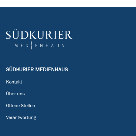
SÜDKURIER MEDIENHAUS
Kontakt
Über uns
Offene Stellen
Verantwortung