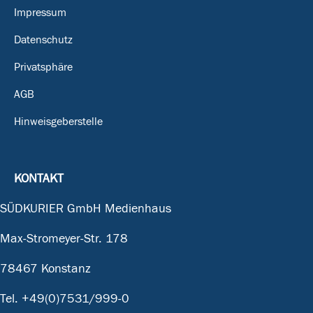
Impressum
Datenschutz
Privatsphäre
AGB
Hinweisgeberstelle
KONTAKT
SÜDKURIER GmbH Medienhaus
Max-Stromeyer-Str. 178
78467 Konstanz
Tel.
+49(0)7531/999-0