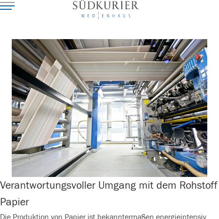
Verantwortungsvoller Umgang mit dem Rohstoff
Papier
Die Produktion von Papier ist bekanntermaßen energieintensiv