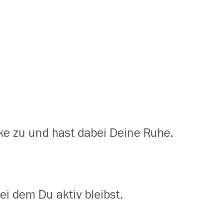
rke zu und hast dabei Deine Ruhe.
ei dem Du aktiv bleibst.