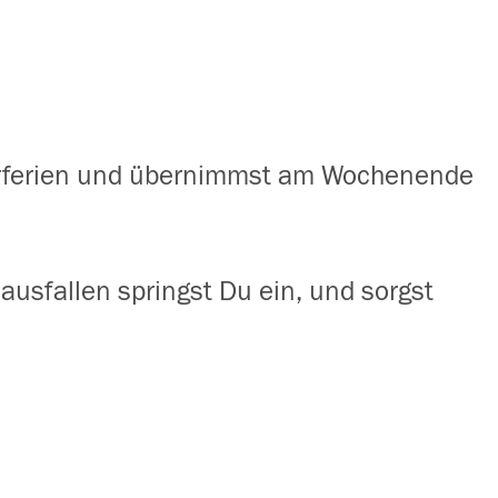
erferien und übernimmst am Wochenende
ausfallen springst Du ein, und sorgst