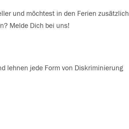
ller und möchtest in den Ferien zusätzlich
n? Melde Dich bei uns!
 und lehnen jede Form von Diskriminierung