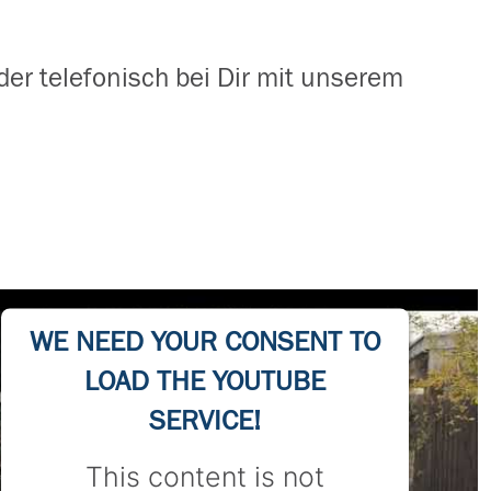
der telefonisch bei Dir mit unserem
WE NEED YOUR CONSENT TO
LOAD THE YOUTUBE
SERVICE!
This content is not