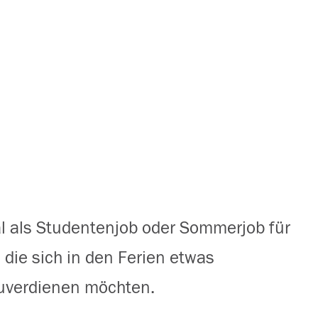
al als Studentenjob oder Sommerjob für
, die sich in den Ferien etwas
uverdienen möchten.