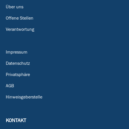
Über uns
Offene Stellen
Verantwortung
Impressum
Datenschutz
Privatsphäre
AGB
Hinweisgeberstelle
KONTAKT