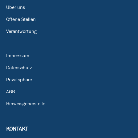
Über uns
Offene Stellen
Verantwortung
Impressum
Datenschutz
Privatsphäre
AGB
Hinweisgeberstelle
KONTAKT