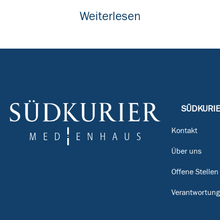
Weiterlesen
SÜDKURI
Kontakt
Über uns
Offene Stellen
Verantwortun