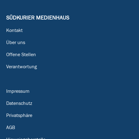
SÜDKURIER MEDIENHAUS
Kontakt
Über uns
Offene Stellen
Verantwortung
Impressum
Datenschutz
Privatsphäre
AGB