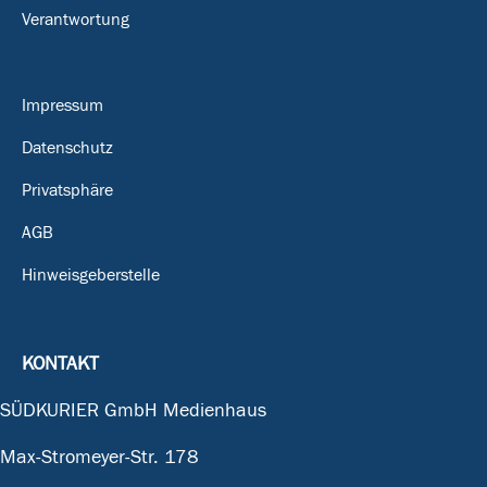
Verantwortung
Impressum
Datenschutz
Privatsphäre
AGB
Hinweisgeberstelle
KONTAKT
SÜDKURIER GmbH Medienhaus
Max-Stromeyer-Str. 178