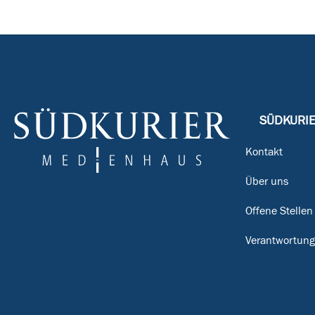
SÜDKURI
Kontakt
Über uns
Offene Stellen
Verantwortun