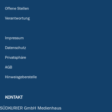
Offene Stellen
Verantwortung
Impressum
Datenschutz
Privatsphäre
AGB
Hinweisgeberstelle
KONTAKT
SÜDKURIER GmbH Medienhaus