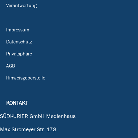
Verantwortung
Impressum
Datenschutz
Privatsphäre
AGB
Hinweisgeberstelle
KONTAKT
SÜDKURIER GmbH Medienhaus
Max-Stromeyer-Str. 178