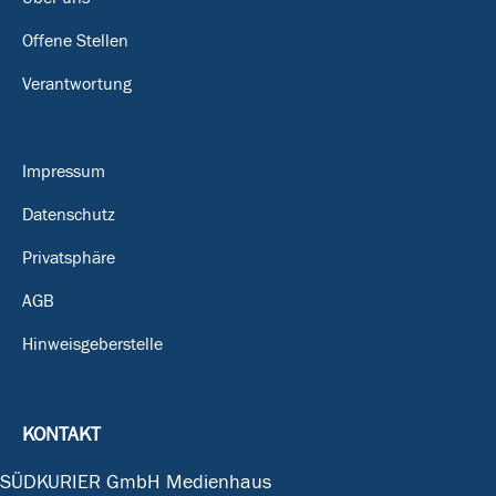
Offene Stellen
Verantwortung
Impressum
Datenschutz
Privatsphäre
AGB
Hinweisgeberstelle
KONTAKT
SÜDKURIER GmbH Medienhaus