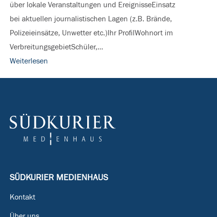
über lokale Veranstaltungen und EreignisseEinsatz
bei aktuellen journalistischen Lagen (z.B. Brände,
Polizeieinsätze, Unwetter etc.)Ihr ProfilWohnort im
VerbreitungsgebietSchüler,…
Weiterlesen
SÜDKURIER MEDIENHAUS
Kontakt
Über uns