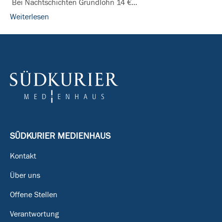
Bei Nachtschichten Grundlohn 14 €…
Weiterlesen
SÜDKURIER MEDIENHAUS
Kontakt
Über uns
Offene Stellen
Verantwortung