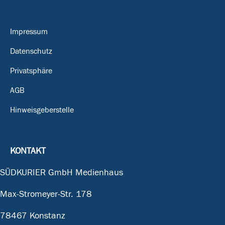
Impressum
Datenschutz
Privatsphäre
AGB
Hinweisgeberstelle
KONTAKT
SÜDKURIER GmbH Medienhaus
Max-Stromeyer-Str. 178
78467 Konstanz