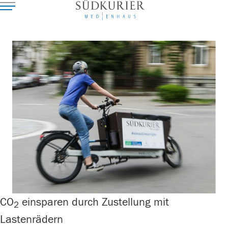
CO
einsparen durch Zustellung mit
2
Lastenrädern