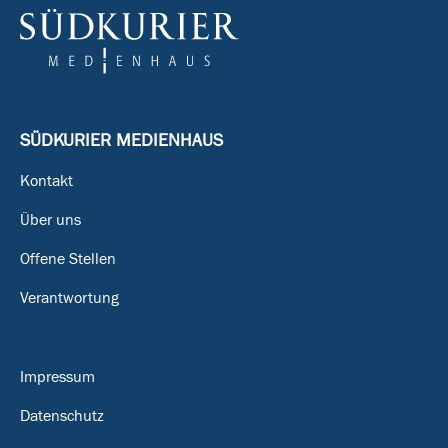
SÜDKURIER MEDIENHAUS
Kontakt
Über uns
Offene Stellen
Verantwortung
Impressum
Datenschutz