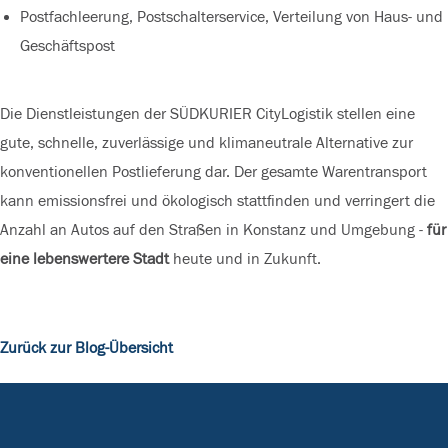
Postfachleerung, Postschalterservice, Verteilung von Haus- und
Geschäftspost
Die Dienstleistungen der SÜDKURIER CityLogistik stellen eine
gute, schnelle, zuverlässige und klimaneutrale Alternative zur
konventionellen Postlieferung dar. Der gesamte Warentransport
kann emissionsfrei und ökologisch stattfinden und verringert die
Anzahl an Autos auf den Straßen in Konstanz und Umgebung -
für
eine lebenswertere Stadt
heute und in Zukunft.
Zurück zur Blog-Übersicht