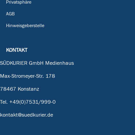
Privatsphäre
AGB
Hinweisgeberstelle
KONTAKT
SÜDKURIER GmbH Medienhaus
Max-Stromeyer-Str. 178
78467 Konstanz
Tel.
+49(0)7531/999-0
kontakt@suedkurier.de