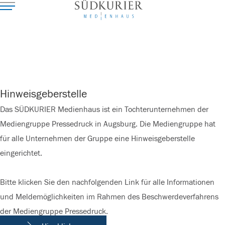
Hinweisgeberstelle
Das SÜDKURIER Medienhaus ist ein Tochterunternehmen der
Mediengruppe Pressedruck in Augsburg. Die Mediengruppe hat
für alle Unternehmen der Gruppe eine Hinweisgeberstelle
eingerichtet.
Bitte klicken Sie den nachfolgenden Link für alle Informationen
und Meldemöglichkeiten
im Rahmen des Beschwerdeverfahrens
der Mediengruppe Pressedruck.