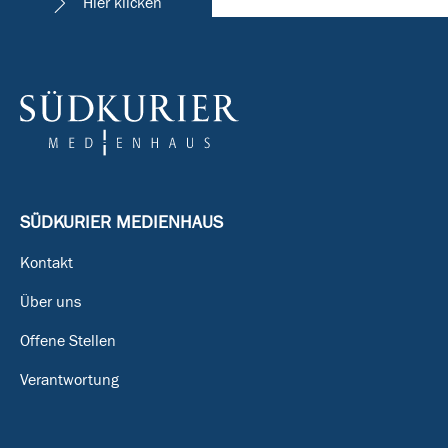
Hier klicken
SÜDKURIER MEDIENHAUS
Kontakt
Über uns
Offene Stellen
Verantwortung