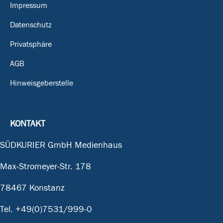
Impressum
Datenschutz
Privatsphäre
AGB
Hinweisgeberstelle
KONTAKT
SÜDKURIER GmbH Medienhaus
Max-Stromeyer-Str. 178
78467 Konstanz
Tel.
+49(0)7531/999-0